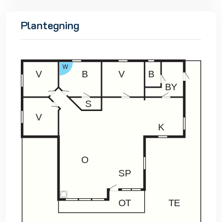
Plantegning