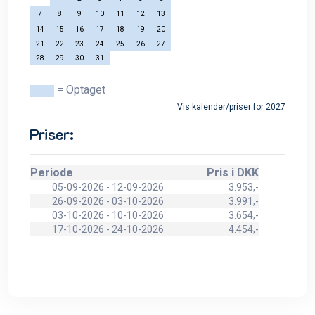
7
8
9
10
11
12
13
14
15
16
17
18
19
20
21
22
23
24
25
26
27
28
29
30
31
= Optaget
Vis kalender/priser for 2027
Priser:
Periode
Pris i DKK
05-09-2026 - 12-09-2026
3.953,-
26-09-2026 - 03-10-2026
3.991,-
03-10-2026 - 10-10-2026
3.654,-
17-10-2026 - 24-10-2026
4.454,-