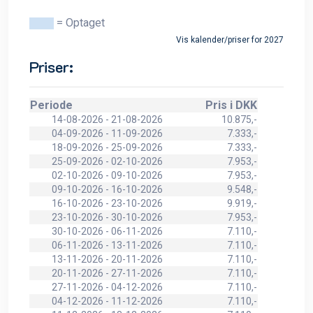
= Optaget
Vis kalender/priser for 2027
Priser:
Periode
Pris i DKK
14-08-2026 - 21-08-2026
10.875,-
04-09-2026 - 11-09-2026
7.333,-
18-09-2026 - 25-09-2026
7.333,-
25-09-2026 - 02-10-2026
7.953,-
02-10-2026 - 09-10-2026
7.953,-
09-10-2026 - 16-10-2026
9.548,-
16-10-2026 - 23-10-2026
9.919,-
23-10-2026 - 30-10-2026
7.953,-
30-10-2026 - 06-11-2026
7.110,-
06-11-2026 - 13-11-2026
7.110,-
13-11-2026 - 20-11-2026
7.110,-
20-11-2026 - 27-11-2026
7.110,-
27-11-2026 - 04-12-2026
7.110,-
04-12-2026 - 11-12-2026
7.110,-