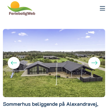
Sommerhus beliggende på Alexandravej,