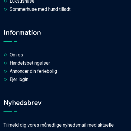
Luksushuse
Sommerhuse med hund tilladt
Information
Om os
Handelsbetingelser
Annoncer din feriebolig
Ejer login
Nyhedsbrev
Tilmeld dig vores månedlige nyhedsmail med aktuelle