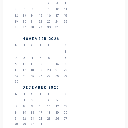
1
2
3
4
5
6
7
8
9
10
11
12
13
14
15
16
17
18
19
20
21
22
23
24
25
26
27
28
29
30
31
NOVEMBER 2026
M
T
O
T
F
L
S
1
2
3
4
5
6
7
8
9
10
11
12
13
14
15
16
17
18
19
20
21
22
23
24
25
26
27
28
29
30
DECEMBER 2026
M
T
O
T
F
L
S
1
2
3
4
5
6
7
8
9
10
11
12
13
14
15
16
17
18
19
20
21
22
23
24
25
26
27
28
29
30
31