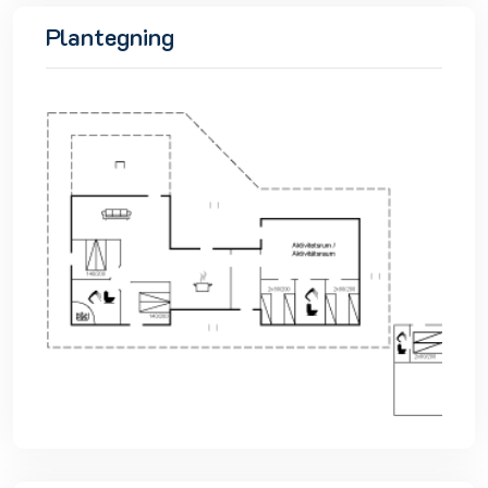
Plantegning