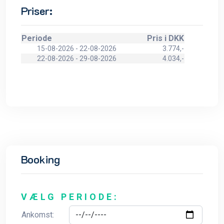
Priser:
Periode
Pris i DKK
15-08-2026 - 22-08-2026
3.774,-
22-08-2026 - 29-08-2026
4.034,-
Booking
VÆLG PERIODE:
Ankomst: