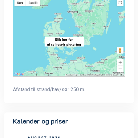
Afstand til strand/hav/sø : 250 m.
Kalender og priser
AUGUST 2026