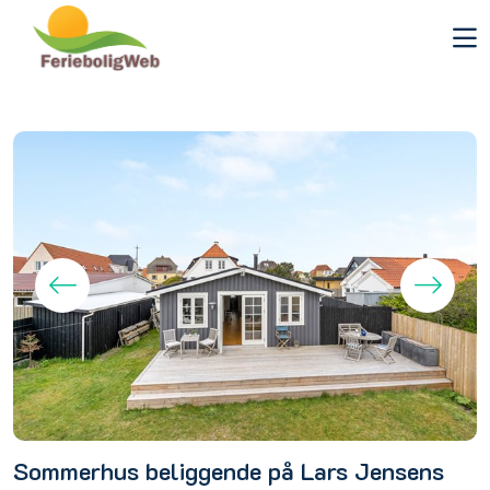
Sommerhus beliggende på Lars Jensens