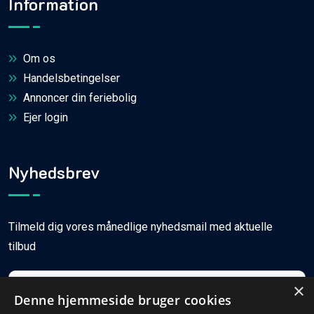
Information
Om os
Handelsbetingelser
Annoncer din feriebolig
Ejer login
Nyhedsbrev
Tilmeld dig vores månedlige nyhedsmail med aktuelle
tilbud
×
Denne hjemmeside bruger cookies