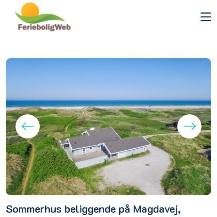
Sommerhus beliggende på Magdavej,