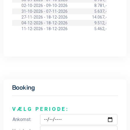
02-10-2026 - 09-10-2026
8.781,-
31-10-2026 - 07-11-2026
5.637,-
27-11-2026 - 18-12-2026
14.067,-
04-12-2026 - 18-12-2026
9.512,-
11-12-2026 - 18-12-2026
5.462,-
Booking
VÆLG PERIODE:
Ankomst: