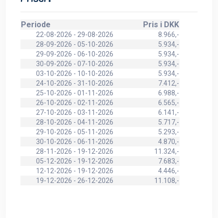
Periode
Pris i DKK
22-08-2026 - 29-08-2026
8.966,-
28-09-2026 - 05-10-2026
5.934,-
29-09-2026 - 06-10-2026
5.934,-
30-09-2026 - 07-10-2026
5.934,-
03-10-2026 - 10-10-2026
5.934,-
24-10-2026 - 31-10-2026
7.412,-
25-10-2026 - 01-11-2026
6.988,-
26-10-2026 - 02-11-2026
6.565,-
27-10-2026 - 03-11-2026
6.141,-
28-10-2026 - 04-11-2026
5.717,-
29-10-2026 - 05-11-2026
5.293,-
30-10-2026 - 06-11-2026
4.870,-
28-11-2026 - 19-12-2026
11.324,-
05-12-2026 - 19-12-2026
7.683,-
12-12-2026 - 19-12-2026
4.446,-
19-12-2026 - 26-12-2026
11.108,-