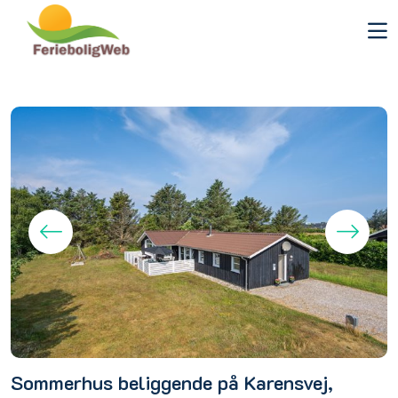
Sommerhus beliggende på Karensvej,