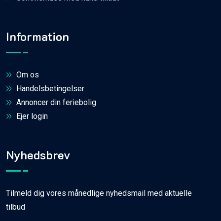
Information
Om os
Handelsbetingelser
Annoncer din feriebolig
Ejer login
Nyhedsbrev
Tilmeld dig vores månedlige nyhedsmail med aktuelle
tilbud