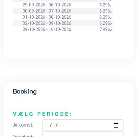
29-09-2026 - 06-10-2026
6.296,-
30-09-2026 - 07-10-2026
6.296,-
01-10-2026 - 08-10-2026
6.296,-
02-10-2026 - 09-10-2026
6.296,-
09-10-2026 - 16-10-2026
7.996,-
Booking
VÆLG PERIODE:
Ankomst: