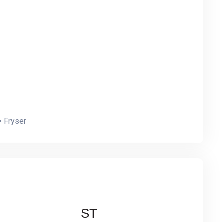
• Fryser