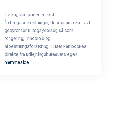
De angivne priser er excl.
forbrugsomkostninger, depositum samt evt.
gebyrer for tillægsydelser, så som
rengøring, linnedleje og
afbestillingsforsikring. Huset kan bookes
direkte fra udlejningsbureauets egen
hjemmeside
.