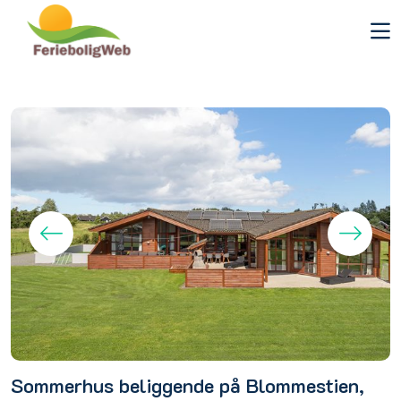
Sommerhus beliggende på Blommestien,