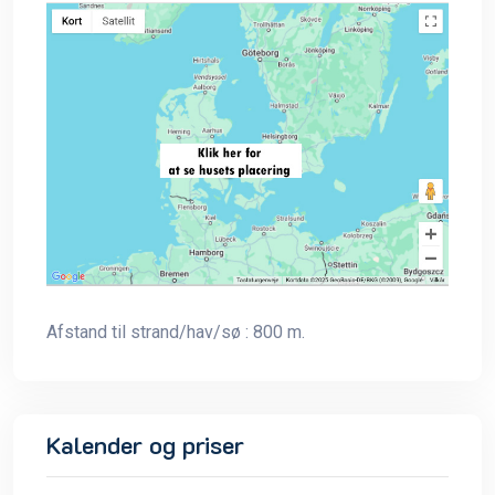
Afstand til strand/hav/sø : 800 m.
Kalender og priser