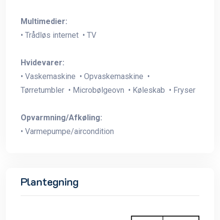
Multimedier:
• Trådløs internet • TV
Hvidevarer:
• Vaskemaskine • Opvaskemaskine •
Tørretumbler • Microbølgeovn • Køleskab • Fryser
Opvarmning/Afkøling:
• Varmepumpe/aircondition
Plantegning