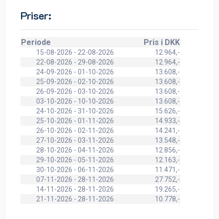
Priser:
Periode
Pris i DKK
15-08-2026 - 22-08-2026
12.964,-
22-08-2026 - 29-08-2026
12.964,-
24-09-2026 - 01-10-2026
13.608,-
25-09-2026 - 02-10-2026
13.608,-
26-09-2026 - 03-10-2026
13.608,-
03-10-2026 - 10-10-2026
13.608,-
24-10-2026 - 31-10-2026
15.626,-
25-10-2026 - 01-11-2026
14.933,-
26-10-2026 - 02-11-2026
14.241,-
27-10-2026 - 03-11-2026
13.548,-
28-10-2026 - 04-11-2026
12.856,-
29-10-2026 - 05-11-2026
12.163,-
30-10-2026 - 06-11-2026
11.471,-
07-11-2026 - 28-11-2026
27.752,-
14-11-2026 - 28-11-2026
19.265,-
21-11-2026 - 28-11-2026
10.778,-