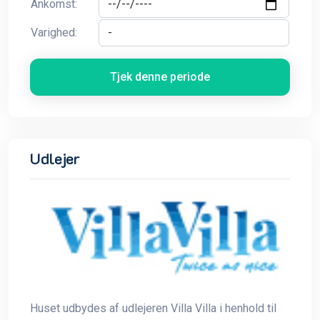
Ankomst:
Varighed:
Tjek denne periode
Udlejer
Huset udbydes af udlejeren Villa Villa i henhold til