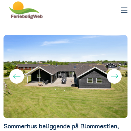
Sommerhus beliggende på Blommestien,