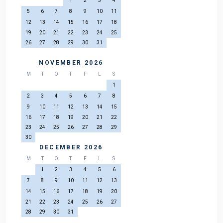
1
2
3
4
5
6
7
8
9
10
11
12
13
14
15
16
17
18
19
20
21
22
23
24
25
26
27
28
29
30
31
NOVEMBER 2026
M
T
O
T
F
L
S
1
2
3
4
5
6
7
8
9
10
11
12
13
14
15
16
17
18
19
20
21
22
23
24
25
26
27
28
29
30
DECEMBER 2026
M
T
O
T
F
L
S
1
2
3
4
5
6
7
8
9
10
11
12
13
14
15
16
17
18
19
20
21
22
23
24
25
26
27
28
29
30
31