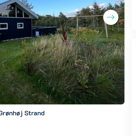
Grønhøj Strand