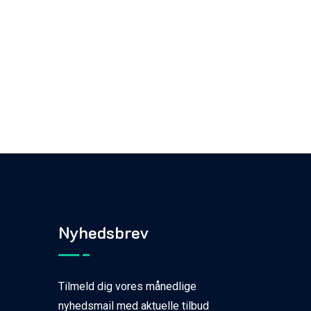
Nyhedsbrev
Tilmeld dig vores månedlige
nyhedsmail med aktuelle tilbud