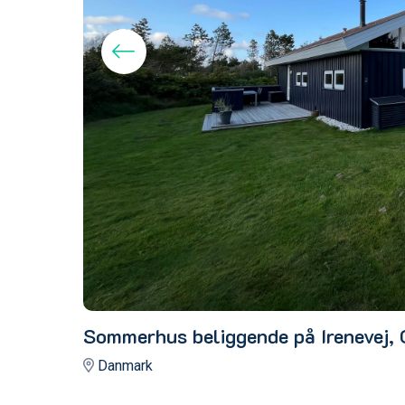
Sommerhus beliggende på Irenevej, 
Danmark