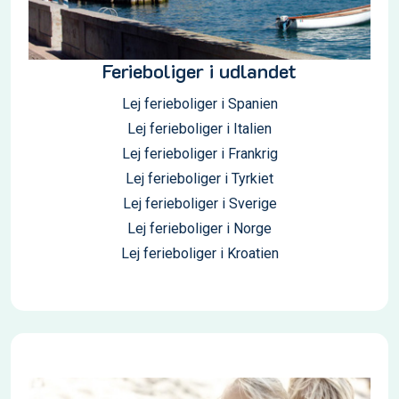
Ferieboliger i udlandet
Lej ferieboliger i Spanien
Lej ferieboliger i Italien
Lej ferieboliger i Frankrig
Lej ferieboliger i Tyrkiet
Lej ferieboliger i Sverige
Lej ferieboliger i Norge
Lej ferieboliger i Kroatien