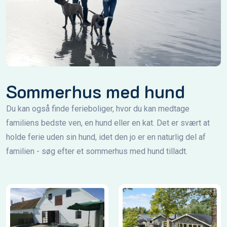
Sommerhus med hund
Du kan også finde ferieboliger, hvor du kan medtage
familiens bedste ven, en hund eller en kat. Det er svært at
holde ferie uden sin hund, idet den jo er en naturlig del af
familien - søg efter et sommerhus med hund tilladt.