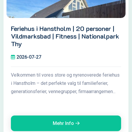
Feriehus i Hanstholm | 20 personer |
Vildmarksbad | Fitness | Nationalpark
Thy
2026-07-27
Velkommen til vores store og nyrenoverede feriehus
i Hanstholm – det perfekte valg til familieferier,
generationsferier, vennegrupper, firmaarrangemen...
Mehr Info