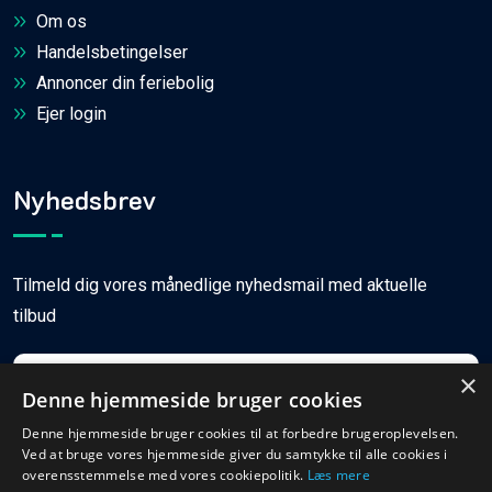
Om os
Handelsbetingelser
Annoncer din feriebolig
Ejer login
Nyhedsbrev
Tilmeld dig vores månedlige nyhedsmail med aktuelle
tilbud
×
Denne hjemmeside bruger cookies
Denne hjemmeside bruger cookies til at forbedre brugeroplevelsen.
Ved at bruge vores hjemmeside giver du samtykke til alle cookies i
Tilmeld
overensstemmelse med vores cookiepolitik.
Læs mere