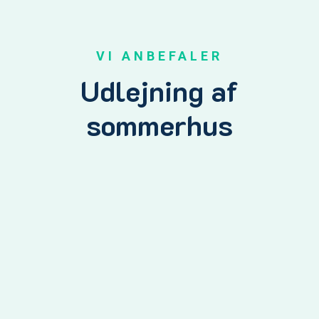
VI ANBEFALER
Udlejning af
sommerhus