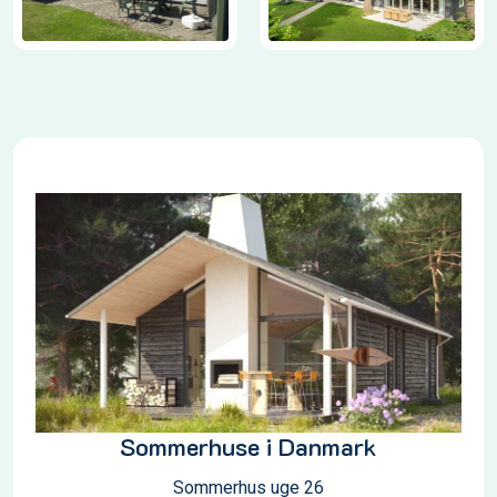
Sommerhuse i Danmark
Sommerhus uge 26