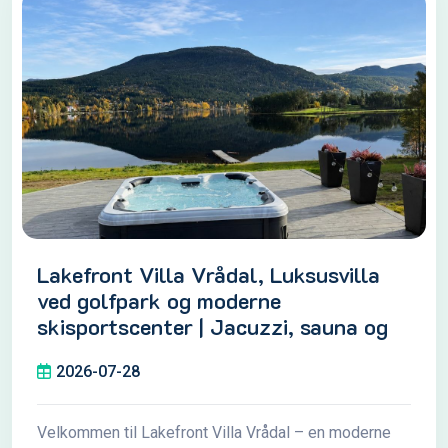
Lakefront Villa Vrådal, Luksusvilla
ved golfpark og moderne
skisportscenter | Jacuzzi, sauna og
udsigt over søen
2026-07-28
Velkommen til Lakefront Villa Vrådal – en moderne