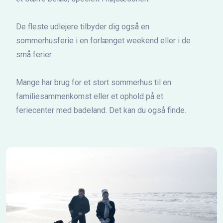
De fleste udlejere tilbyder dig også en
sommerhusferie i en forlænget weekend eller i de
små ferier.
Mange har brug for et stort sommerhus til en
familiesammenkomst eller et ophold på et
feriecenter med badeland. Det kan du også finde.