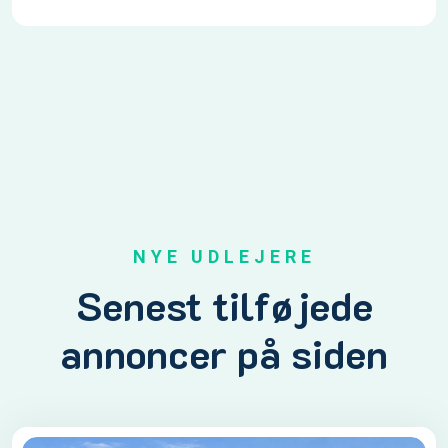
NYE UDLEJERE
Senest tilføjede
annoncer på siden