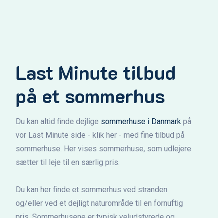
Last Minute tilbud
på et sommerhus
Du kan altid finde dejlige
sommerhuse i Danmark
på
vor Last Minute side - klik her - med fine tilbud på
sommerhuse. Her vises sommerhuse, som udlejere
sætter til leje til en særlig pris.
Du kan her finde et sommerhus ved stranden
og/eller ved et dejligt naturområde til en fornuftig
pris. Sommerhusene er typisk veludstyrede og