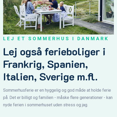
LEJ ET SOMMERHUS I DANMARK
Lej også ferieboliger i
Frankrig, Spanien,
Italien, Sverige m.fl.
Sommerhusferie er en hyggelig og god måde at holde ferie
på. Det er billigt og familien - måske flere generationer - kan
nyde ferien i sommerhuset uden stress og jag.