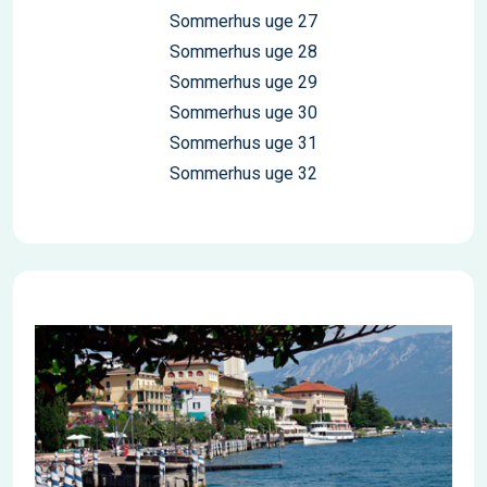
Sommerhus uge 27
Sommerhus uge 28
Sommerhus uge 29
Sommerhus uge 30
Sommerhus uge 31
Sommerhus uge 32