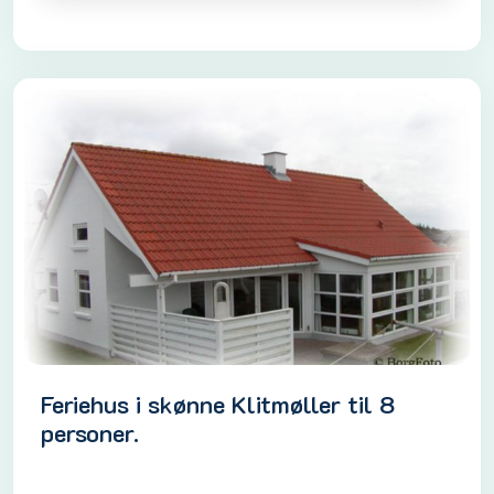
Feriehus i skønne Klitmøller til 8
personer.