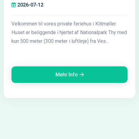
2026-07-12
Velkommen til vores private feriehus i Klitmøller.
Huset er beliggende i hjertet af Nationalpark Thy med
kun 500 meter (300 meter i luftlinje) fra Ves...
Mehr Info