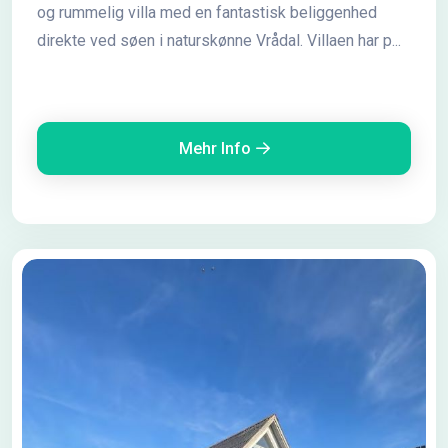
og rummelig villa med en fantastisk beliggenhed
direkte ved søen i naturskønne Vrådal. Villaen har p...
Mehr Info