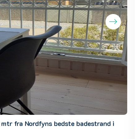
mtr fra Nordfyns bedste badestrand i