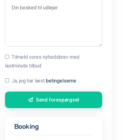
Tilmeld vores nyhedsbrev med
lastminute tilbud
Ja, jeg har læst
betingelserne
.
Send forespørgsel
Booking