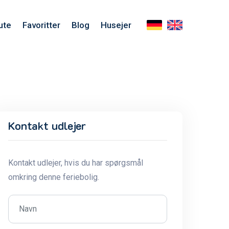
ute
Favoritter
Blog
Husejer
Kontakt udlejer
Kontakt udlejer, hvis du har spørgsmål
omkring denne feriebolig.