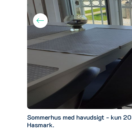
Sommerhus med havudsigt - kun 20 
Hasmark.