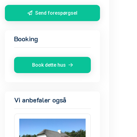
Send forespørgsel
Booking
Book dette hus
Vi anbefaler også