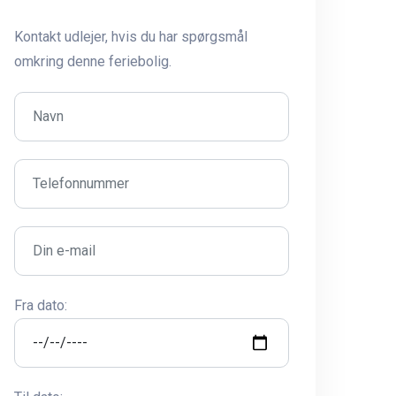
Kontakt udlejer, hvis du har spørgsmål
omkring denne feriebolig.
Fra dato: