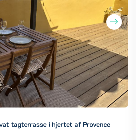
at tagterrasse i hjertet af Provence