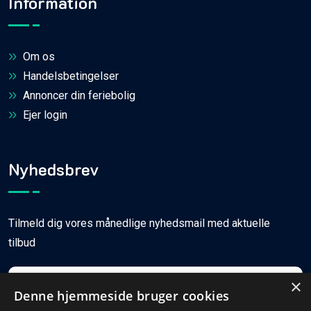
Information
Om os
Handelsbetingelser
Annoncer din feriebolig
Ejer login
Nyhedsbrev
Tilmeld dig vores månedlige nyhedsmail med aktuelle
tilbud
×
Denne hjemmeside bruger cookies