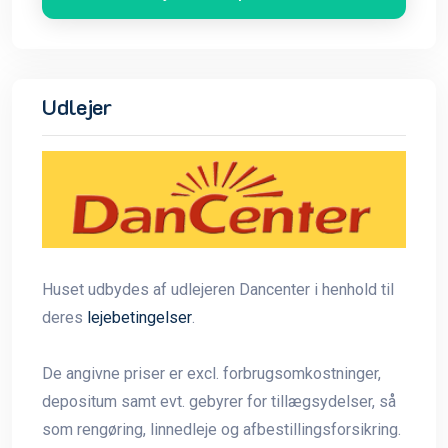
Udlejer
Huset udbydes af udlejeren Dancenter i henhold til
deres
lejebetingelser
.
De angivne priser er excl. forbrugsomkostninger,
depositum samt evt. gebyrer for tillægsydelser, så
som rengøring, linnedleje og afbestillingsforsikring.