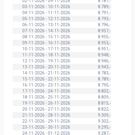
02-11-2026 - 09-11-2026
8.787,-
03-11-2026 - 10-11-2026
8.789,-
04-11-2026 - 11-11-2026
8.791,-
05-11-2026 - 12-11-2026
8.793,-
06-11-2026 - 13-11-2026
8.796,-
07-11-2026 - 14-11-2026
8.957,-
08-11-2026 - 15-11-2026
8.955,-
09-11-2026 - 16-11-2026
8.953,-
10-11-2026 - 17-11-2026
8.951,-
11-11-2026 - 18-11-2026
8.948,-
12-11-2026 - 19-11-2026
8.946,-
13-11-2026 - 20-11-2026
8.943,-
14-11-2026 - 21-11-2026
8.783,-
15-11-2026 - 22-11-2026
8.789,-
16-11-2026 - 23-11-2026
8.795,-
17-11-2026 - 24-11-2026
8.802,-
18-11-2026 - 25-11-2026
8.809,-
19-11-2026 - 26-11-2026
8.815,-
20-11-2026 - 27-11-2026
8.822,-
21-11-2026 - 28-11-2026
9.309,-
22-11-2026 - 29-11-2026
9.302,-
23-11-2026 - 30-11-2026
9.295,-
24-11-2026 - 01-12-2026
9.287,-