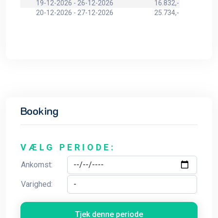
19-12-2026 - 26-12-2026
16.832,-
20-12-2026 - 27-12-2026
25.734,-
Booking
VÆLG PERIODE:
Ankomst:
Varighed:
Tjek denne periode