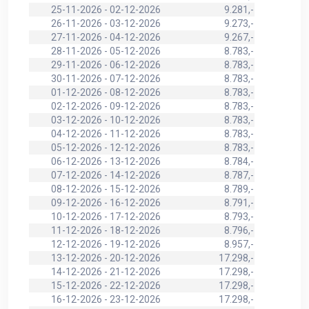
25-11-2026 - 02-12-2026
9.281,-
26-11-2026 - 03-12-2026
9.273,-
27-11-2026 - 04-12-2026
9.267,-
28-11-2026 - 05-12-2026
8.783,-
29-11-2026 - 06-12-2026
8.783,-
30-11-2026 - 07-12-2026
8.783,-
01-12-2026 - 08-12-2026
8.783,-
02-12-2026 - 09-12-2026
8.783,-
03-12-2026 - 10-12-2026
8.783,-
04-12-2026 - 11-12-2026
8.783,-
05-12-2026 - 12-12-2026
8.783,-
06-12-2026 - 13-12-2026
8.784,-
07-12-2026 - 14-12-2026
8.787,-
08-12-2026 - 15-12-2026
8.789,-
09-12-2026 - 16-12-2026
8.791,-
10-12-2026 - 17-12-2026
8.793,-
11-12-2026 - 18-12-2026
8.796,-
12-12-2026 - 19-12-2026
8.957,-
13-12-2026 - 20-12-2026
17.298,-
14-12-2026 - 21-12-2026
17.298,-
15-12-2026 - 22-12-2026
17.298,-
16-12-2026 - 23-12-2026
17.298,-