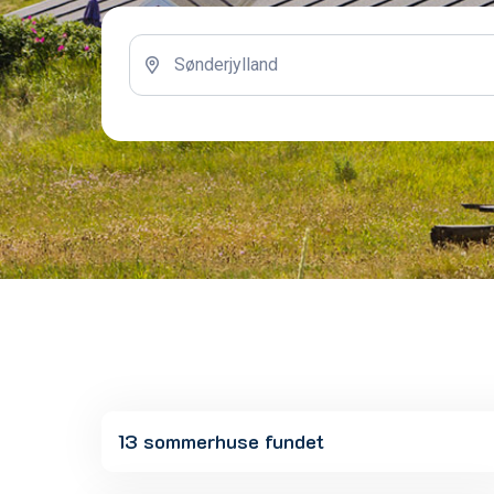
13 sommerhuse fundet