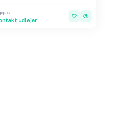
jepris
ontakt udlejer