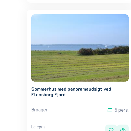
Sommerhus med panoramaudsigt ved
Flensborg Fjord
Broager
6 pers.
Lejepris