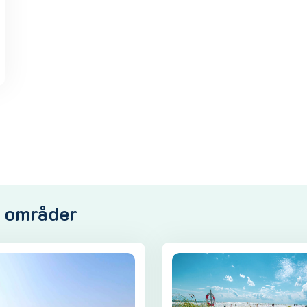
e områder