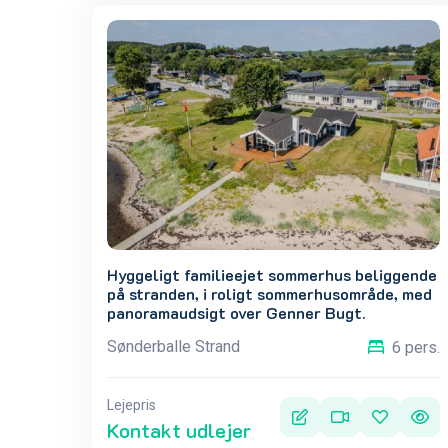
Hyggeligt familieejet sommerhus beliggende
på stranden, i roligt sommerhusområde, med
panoramaudsigt over Genner Bugt.
Sønderballe Strand
6 pers.
Lejepris
Kontakt udlejer