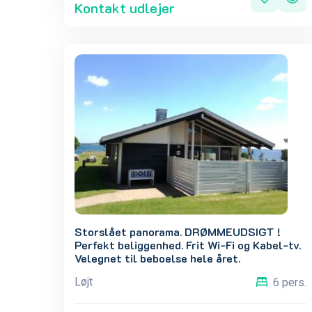
Kontakt udlejer
Storslået panorama. DRØMMEUDSIGT !
Perfekt beliggenhed. Frit Wi-Fi og Kabel-tv.
Velegnet til beboelse hele året.
Løjt
6 pers.