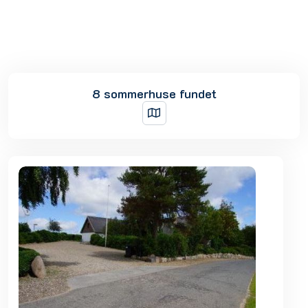
8 sommerhuse fundet