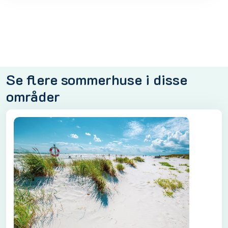
Se flere sommerhuse i disse
områder