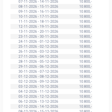
07-11-2026 - 14-11-2026
10.800,-
08-11-2026 - 15-11-2026
10.800,-
09-11-2026 - 16-11-2026
10.800,-
10-11-2026 - 17-11-2026
10.800,-
11-11-2026 - 18-11-2026
10.800,-
12-11-2026 - 19-11-2026
10.800,-
13-11-2026 - 20-11-2026
10.800,-
23-11-2026 - 30-11-2026
10.800,-
24-11-2026 - 01-12-2026
10.800,-
25-11-2026 - 02-12-2026
10.800,-
26-11-2026 - 03-12-2026
10.800,-
27-11-2026 - 04-12-2026
10.800,-
28-11-2026 - 05-12-2026
10.800,-
29-11-2026 - 06-12-2026
10.800,-
30-11-2026 - 07-12-2026
10.800,-
01-12-2026 - 08-12-2026
10.800,-
02-12-2026 - 09-12-2026
10.800,-
03-12-2026 - 10-12-2026
10.800,-
04-12-2026 - 11-12-2026
10.800,-
05-12-2026 - 12-12-2026
10.800,-
06-12-2026 - 13-12-2026
10.800,-
07-12-2026 - 14-12-2026
10.800,-
08-12-2026 - 15-12-2026
10.800,-