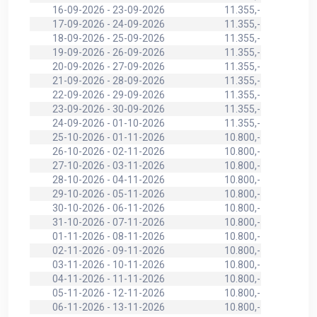
16-09-2026 - 23-09-2026
11.355,-
17-09-2026 - 24-09-2026
11.355,-
18-09-2026 - 25-09-2026
11.355,-
19-09-2026 - 26-09-2026
11.355,-
20-09-2026 - 27-09-2026
11.355,-
21-09-2026 - 28-09-2026
11.355,-
22-09-2026 - 29-09-2026
11.355,-
23-09-2026 - 30-09-2026
11.355,-
24-09-2026 - 01-10-2026
11.355,-
25-10-2026 - 01-11-2026
10.800,-
26-10-2026 - 02-11-2026
10.800,-
27-10-2026 - 03-11-2026
10.800,-
28-10-2026 - 04-11-2026
10.800,-
29-10-2026 - 05-11-2026
10.800,-
30-10-2026 - 06-11-2026
10.800,-
31-10-2026 - 07-11-2026
10.800,-
01-11-2026 - 08-11-2026
10.800,-
02-11-2026 - 09-11-2026
10.800,-
03-11-2026 - 10-11-2026
10.800,-
04-11-2026 - 11-11-2026
10.800,-
05-11-2026 - 12-11-2026
10.800,-
06-11-2026 - 13-11-2026
10.800,-