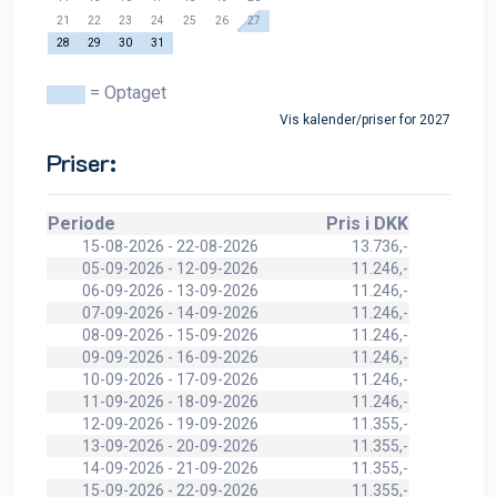
21
22
23
24
25
26
27
28
29
30
31
= Optaget
Vis kalender/priser for 2027
Priser:
Periode
Pris i DKK
15-08-2026 - 22-08-2026
13.736,-
05-09-2026 - 12-09-2026
11.246,-
06-09-2026 - 13-09-2026
11.246,-
07-09-2026 - 14-09-2026
11.246,-
08-09-2026 - 15-09-2026
11.246,-
09-09-2026 - 16-09-2026
11.246,-
10-09-2026 - 17-09-2026
11.246,-
11-09-2026 - 18-09-2026
11.246,-
12-09-2026 - 19-09-2026
11.355,-
13-09-2026 - 20-09-2026
11.355,-
14-09-2026 - 21-09-2026
11.355,-
15-09-2026 - 22-09-2026
11.355,-