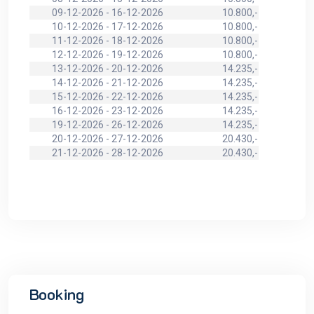
09-12-2026 - 16-12-2026
10.800,-
10-12-2026 - 17-12-2026
10.800,-
11-12-2026 - 18-12-2026
10.800,-
12-12-2026 - 19-12-2026
10.800,-
13-12-2026 - 20-12-2026
14.235,-
14-12-2026 - 21-12-2026
14.235,-
15-12-2026 - 22-12-2026
14.235,-
16-12-2026 - 23-12-2026
14.235,-
19-12-2026 - 26-12-2026
14.235,-
20-12-2026 - 27-12-2026
20.430,-
21-12-2026 - 28-12-2026
20.430,-
Booking