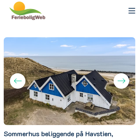
Sommerhus beliggende på Havstien,