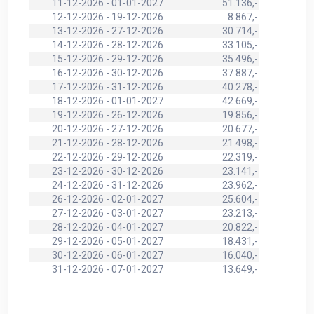
11-12-2026 - 01-01-2027
51.136,-
12-12-2026 - 19-12-2026
8.867,-
13-12-2026 - 27-12-2026
30.714,-
14-12-2026 - 28-12-2026
33.105,-
15-12-2026 - 29-12-2026
35.496,-
16-12-2026 - 30-12-2026
37.887,-
17-12-2026 - 31-12-2026
40.278,-
18-12-2026 - 01-01-2027
42.669,-
19-12-2026 - 26-12-2026
19.856,-
20-12-2026 - 27-12-2026
20.677,-
21-12-2026 - 28-12-2026
21.498,-
22-12-2026 - 29-12-2026
22.319,-
23-12-2026 - 30-12-2026
23.141,-
24-12-2026 - 31-12-2026
23.962,-
26-12-2026 - 02-01-2027
25.604,-
27-12-2026 - 03-01-2027
23.213,-
28-12-2026 - 04-01-2027
20.822,-
29-12-2026 - 05-01-2027
18.431,-
30-12-2026 - 06-01-2027
16.040,-
31-12-2026 - 07-01-2027
13.649,-