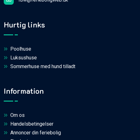
Hurtig links
Poolhuse
Luksushuse
Sommerhuse med hund tilladt
Information
Om os
Handelsbetingelser
Annoncer din feriebolig