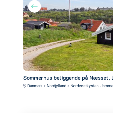
Sommerhus beliggende på Næsset, 
Danmark
>
Nordjylland
>
Nordvestkysten, Jamme