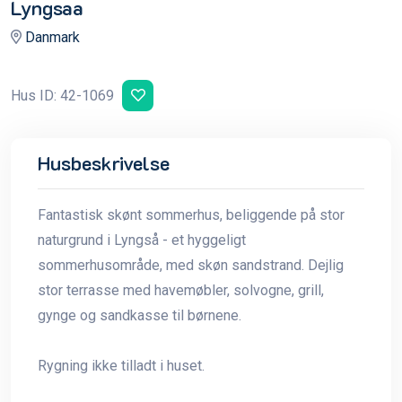
Lyngsaa
Danmark
Hus ID: 42-1069
Husbeskrivelse
Fantastisk skønt sommerhus, beliggende på stor
naturgrund i Lyngså - et hyggeligt
sommerhusområde, med skøn sandstrand. Dejlig
stor terrasse med havemøbler, solvogne, grill,
gynge og sandkasse til børnene.
Rygning ikke tilladt i huset.