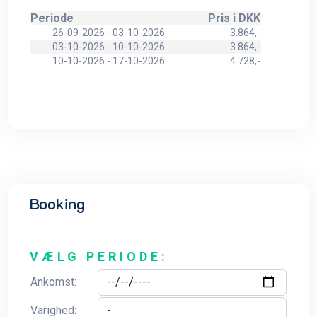
Periode
Pris i DKK
26-09-2026 - 03-10-2026
3.864,-
03-10-2026 - 10-10-2026
3.864,-
10-10-2026 - 17-10-2026
4.728,-
Booking
VÆLG PERIODE:
Ankomst:
Varighed: