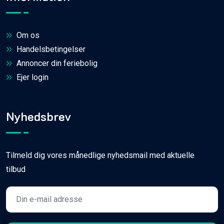
Om os
Handelsbetingelser
Annoncer din feriebolig
Ejer login
Nyhedsbrev
Tilmeld dig vores månedlige nyhedsmail med aktuelle
tilbud