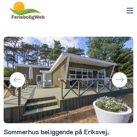
Sommerhus beliggende på Eriksvej,