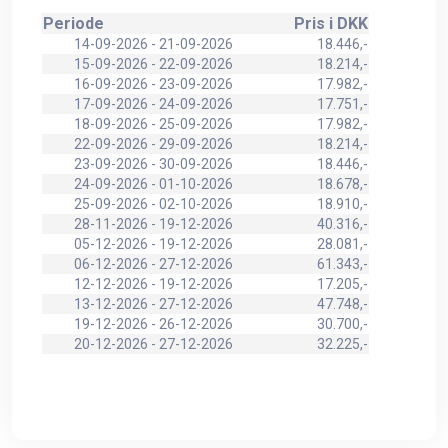
Periode
Pris i DKK
14-09-2026 - 21-09-2026
18.446,-
15-09-2026 - 22-09-2026
18.214,-
16-09-2026 - 23-09-2026
17.982,-
17-09-2026 - 24-09-2026
17.751,-
18-09-2026 - 25-09-2026
17.982,-
22-09-2026 - 29-09-2026
18.214,-
23-09-2026 - 30-09-2026
18.446,-
24-09-2026 - 01-10-2026
18.678,-
25-09-2026 - 02-10-2026
18.910,-
28-11-2026 - 19-12-2026
40.316,-
05-12-2026 - 19-12-2026
28.081,-
06-12-2026 - 27-12-2026
61.343,-
12-12-2026 - 19-12-2026
17.205,-
13-12-2026 - 27-12-2026
47.748,-
19-12-2026 - 26-12-2026
30.700,-
20-12-2026 - 27-12-2026
32.225,-