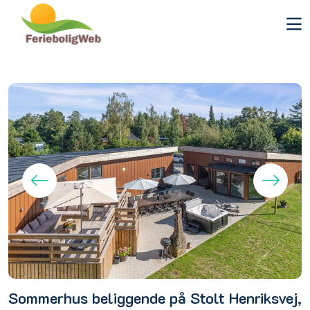
Sommerhus beliggende på Stolt Henriksvej,