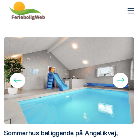
Sommerhus beliggende på Angelikvej,