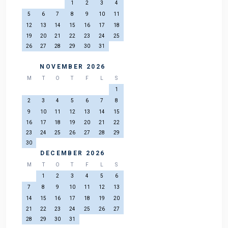
1
2
3
4
5
6
7
8
9
10
11
12
13
14
15
16
17
18
19
20
21
22
23
24
25
26
27
28
29
30
31
NOVEMBER 2026
M
T
O
T
F
L
S
1
2
3
4
5
6
7
8
9
10
11
12
13
14
15
16
17
18
19
20
21
22
23
24
25
26
27
28
29
30
DECEMBER 2026
M
T
O
T
F
L
S
1
2
3
4
5
6
7
8
9
10
11
12
13
14
15
16
17
18
19
20
21
22
23
24
25
26
27
28
29
30
31