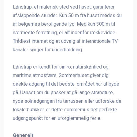
Lønstrup, et malerisk sted ved havet, garanterer
afslappende stunder. Kun 50 m fra huset mødes du
af bølgernes beroligende lyd. Med kun 300 m til
nærmeste forretning, er alt indenfor rækkevidde.
Trådløst internet og et udvalg af internationale TV-
kanaler sørger for underholdning.
Lønstrup er kendt for sin ro, naturskønhed og
maritime atmosfære. Sommerhuset giver dig
direkte adgang til det bedste, området har at byde
på. Uanset om du ønsker at gå lange strandture,
nyde solnedgangen fra terrassen eller udforske de
lokale butikker, er dette sommerhus det perfekte
udgangspunkt for en uforglemmelig ferie.
Generelt: