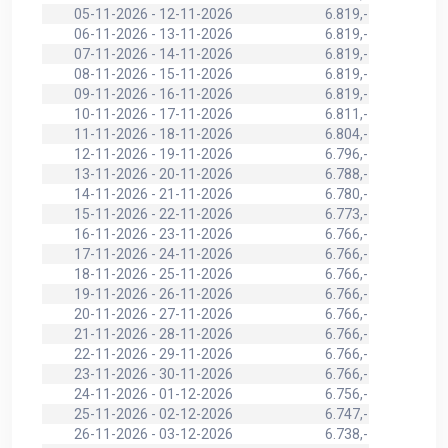
05-11-2026 - 12-11-2026
6.819,-
06-11-2026 - 13-11-2026
6.819,-
07-11-2026 - 14-11-2026
6.819,-
08-11-2026 - 15-11-2026
6.819,-
09-11-2026 - 16-11-2026
6.819,-
10-11-2026 - 17-11-2026
6.811,-
11-11-2026 - 18-11-2026
6.804,-
12-11-2026 - 19-11-2026
6.796,-
13-11-2026 - 20-11-2026
6.788,-
14-11-2026 - 21-11-2026
6.780,-
15-11-2026 - 22-11-2026
6.773,-
16-11-2026 - 23-11-2026
6.766,-
17-11-2026 - 24-11-2026
6.766,-
18-11-2026 - 25-11-2026
6.766,-
19-11-2026 - 26-11-2026
6.766,-
20-11-2026 - 27-11-2026
6.766,-
21-11-2026 - 28-11-2026
6.766,-
22-11-2026 - 29-11-2026
6.766,-
23-11-2026 - 30-11-2026
6.766,-
24-11-2026 - 01-12-2026
6.756,-
25-11-2026 - 02-12-2026
6.747,-
26-11-2026 - 03-12-2026
6.738,-