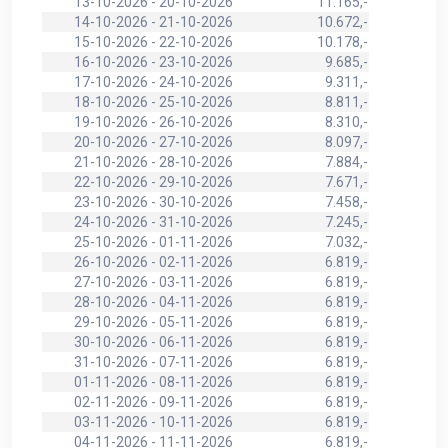
13-10-2026 - 20-10-2026
11.165,-
14-10-2026 - 21-10-2026
10.672,-
15-10-2026 - 22-10-2026
10.178,-
16-10-2026 - 23-10-2026
9.685,-
17-10-2026 - 24-10-2026
9.311,-
18-10-2026 - 25-10-2026
8.811,-
19-10-2026 - 26-10-2026
8.310,-
20-10-2026 - 27-10-2026
8.097,-
21-10-2026 - 28-10-2026
7.884,-
22-10-2026 - 29-10-2026
7.671,-
23-10-2026 - 30-10-2026
7.458,-
24-10-2026 - 31-10-2026
7.245,-
25-10-2026 - 01-11-2026
7.032,-
26-10-2026 - 02-11-2026
6.819,-
27-10-2026 - 03-11-2026
6.819,-
28-10-2026 - 04-11-2026
6.819,-
29-10-2026 - 05-11-2026
6.819,-
30-10-2026 - 06-11-2026
6.819,-
31-10-2026 - 07-11-2026
6.819,-
01-11-2026 - 08-11-2026
6.819,-
02-11-2026 - 09-11-2026
6.819,-
03-11-2026 - 10-11-2026
6.819,-
04-11-2026 - 11-11-2026
6.819,-