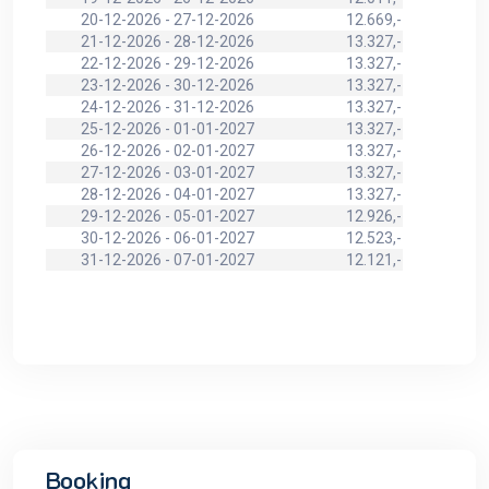
20-12-2026 - 27-12-2026
12.669,-
21-12-2026 - 28-12-2026
13.327,-
22-12-2026 - 29-12-2026
13.327,-
23-12-2026 - 30-12-2026
13.327,-
24-12-2026 - 31-12-2026
13.327,-
25-12-2026 - 01-01-2027
13.327,-
26-12-2026 - 02-01-2027
13.327,-
27-12-2026 - 03-01-2027
13.327,-
28-12-2026 - 04-01-2027
13.327,-
29-12-2026 - 05-01-2027
12.926,-
30-12-2026 - 06-01-2027
12.523,-
31-12-2026 - 07-01-2027
12.121,-
Booking