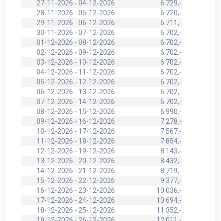
27-11-2026 - 04-12-2026
6.729,-
28-11-2026 - 05-12-2026
6.720,-
29-11-2026 - 06-12-2026
6.711,-
30-11-2026 - 07-12-2026
6.702,-
01-12-2026 - 08-12-2026
6.702,-
02-12-2026 - 09-12-2026
6.702,-
03-12-2026 - 10-12-2026
6.702,-
04-12-2026 - 11-12-2026
6.702,-
05-12-2026 - 12-12-2026
6.702,-
06-12-2026 - 13-12-2026
6.702,-
07-12-2026 - 14-12-2026
6.702,-
08-12-2026 - 15-12-2026
6.990,-
09-12-2026 - 16-12-2026
7.278,-
10-12-2026 - 17-12-2026
7.567,-
11-12-2026 - 18-12-2026
7.854,-
12-12-2026 - 19-12-2026
8.143,-
13-12-2026 - 20-12-2026
8.432,-
14-12-2026 - 21-12-2026
8.719,-
15-12-2026 - 22-12-2026
9.377,-
16-12-2026 - 23-12-2026
10.036,-
17-12-2026 - 24-12-2026
10.694,-
18-12-2026 - 25-12-2026
11.352,-
19-12-2026 - 26-12-2026
12.011,-