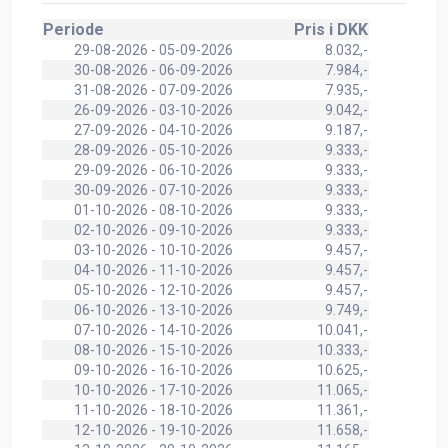
Periode
Pris i DKK
29-08-2026 - 05-09-2026
8.032,-
30-08-2026 - 06-09-2026
7.984,-
31-08-2026 - 07-09-2026
7.935,-
26-09-2026 - 03-10-2026
9.042,-
27-09-2026 - 04-10-2026
9.187,-
28-09-2026 - 05-10-2026
9.333,-
29-09-2026 - 06-10-2026
9.333,-
30-09-2026 - 07-10-2026
9.333,-
01-10-2026 - 08-10-2026
9.333,-
02-10-2026 - 09-10-2026
9.333,-
03-10-2026 - 10-10-2026
9.457,-
04-10-2026 - 11-10-2026
9.457,-
05-10-2026 - 12-10-2026
9.457,-
06-10-2026 - 13-10-2026
9.749,-
07-10-2026 - 14-10-2026
10.041,-
08-10-2026 - 15-10-2026
10.333,-
09-10-2026 - 16-10-2026
10.625,-
10-10-2026 - 17-10-2026
11.065,-
11-10-2026 - 18-10-2026
11.361,-
12-10-2026 - 19-10-2026
11.658,-