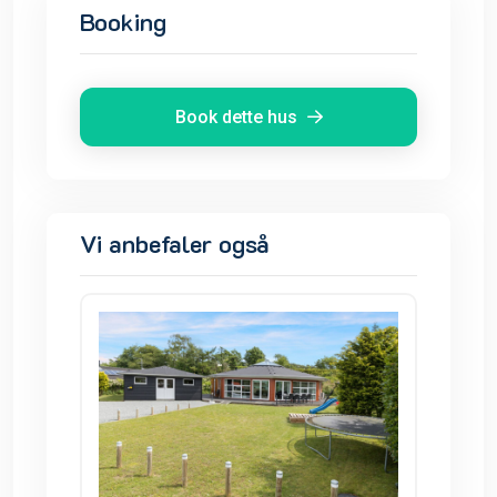
Booking
Book dette hus
Vi anbefaler også