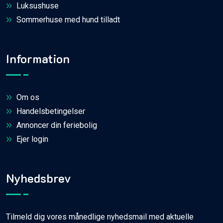
Luksushuse
Sommerhuse med hund tilladt
Information
Om os
Handelsbetingelser
Annoncer din feriebolig
Ejer login
Nyhedsbrev
Tilmeld dig vores månedlige nyhedsmail med aktuelle