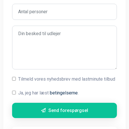
Tilmeld vores nyhedsbrev med lastminute tilbud
Ja, jeg har læst
betingelserne
.
Send forespørgsel