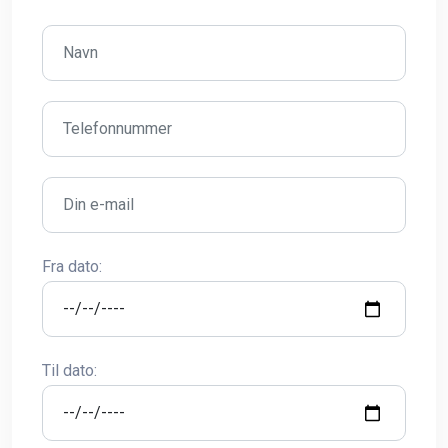
Fra dato:
Til dato: