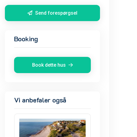
Send forespørgsel
Booking
Book dette hus
Vi anbefaler også