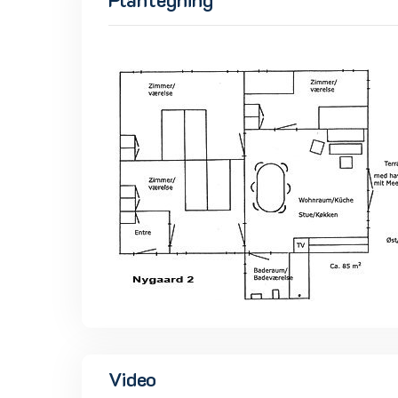
Video