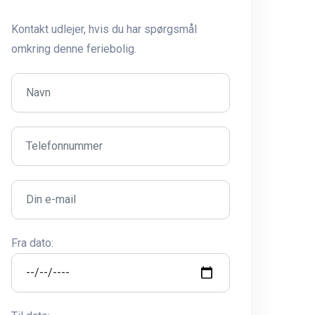
Kontakt udlejer, hvis du har spørgsmål
omkring denne feriebolig.
Fra dato: