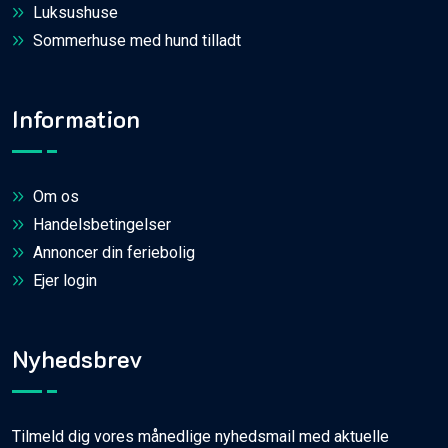
Luksushuse
Sommerhuse med hund tilladt
Information
Om os
Handelsbetingelser
Annoncer din feriebolig
Ejer login
Nyhedsbrev
Tilmeld dig vores månedlige nyhedsmail med aktuelle