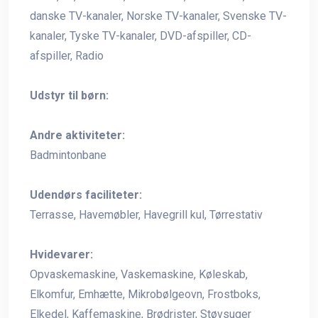
danske TV-kanaler, Norske TV-kanaler, Svenske TV-
kanaler, Tyske TV-kanaler, DVD-afspiller, CD-
afspiller, Radio
Udstyr til børn:
Andre aktiviteter:
Badmintonbane
Udendørs faciliteter:
Terrasse, Havemøbler, Havegrill kul, Tørrestativ
Hvidevarer:
Opvaskemaskine, Vaskemaskine, Køleskab,
Elkomfur, Emhætte, Mikrobølgeovn, Frostboks,
Elkedel, Kaffemaskine, Brødrister, Støvsuger