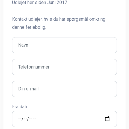
Udlejet her siden Juni 2017
Kontakt udlejer, hvis du har spørgsmål omkring
denne feriebolig.
Fra dato: