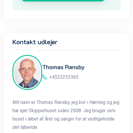
Kontakt udlejer
Thomas Ransby
+4523253365
Mit navn er Thomas Ransby, jeg bor i Hørning og jeg
har ejet Skipperhuset siden 2008. Jeg bruger selv
huset i løbet af året og sørger for at vedligeholde
det løbende