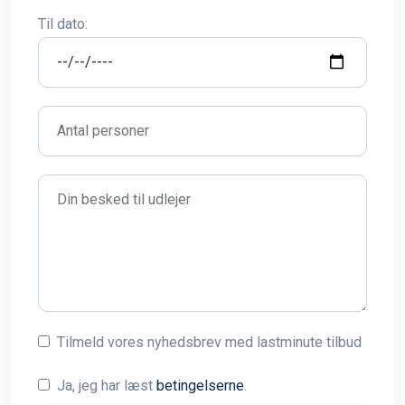
Til dato:
Tilmeld vores nyhedsbrev med lastminute tilbud
Ja, jeg har læst
betingelserne
.