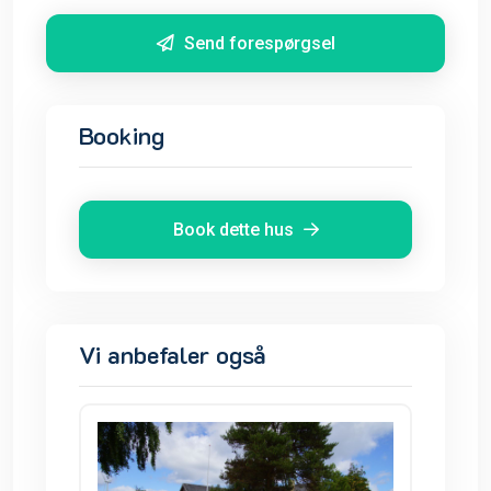
Send forespørgsel
Booking
Book dette hus
Vi anbefaler også