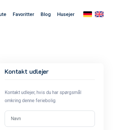
ute
Favoritter
Blog
Husejer
Kontakt udlejer
Kontakt udlejer, hvis du har spørgsmål
omkring denne feriebolig.