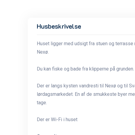
Husbeskrivelse
Huset ligger med udsigt fra stuen og terrass
Nexø.
Du kan fiske og bade fra klipperne på grunden.
Der er langs kysten vandresti til Nexø og til 
lørdagsmarkedet. En af de smukkeste byer me
tage.
Der er Wi-Fi i huset