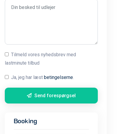
Tilmeld vores nyhedsbrev med
lastminute tilbud
Ja, jeg har læst
betingelserne
.
Send forespørgsel
Booking