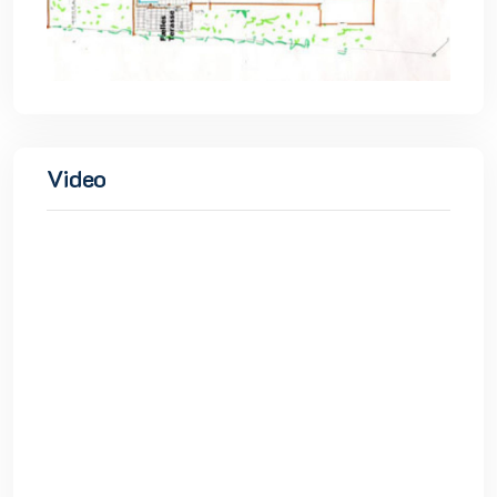
Video