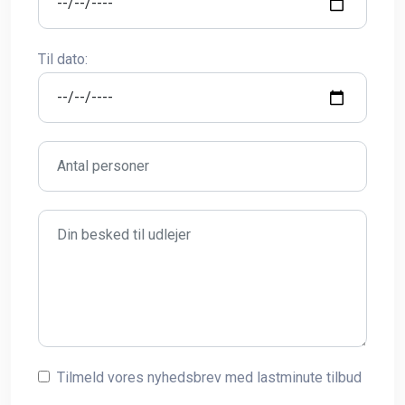
Til dato:
Tilmeld vores nyhedsbrev med lastminute tilbud