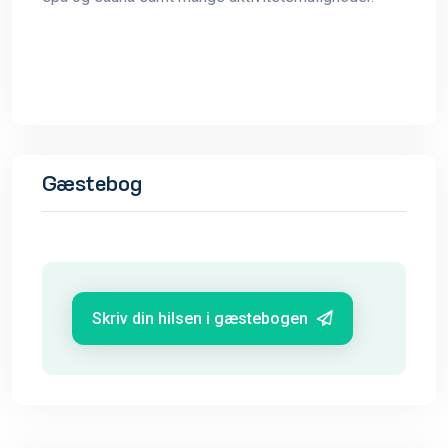
Gæstebog
Skriv din hilsen i gæstebogen