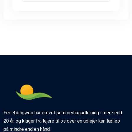
Ferieboligweb har drevet sommerhusudlejning i mere end
20 år, og klager fra lejere til os over en udlejer kan tælles
på mindre end en hånd.