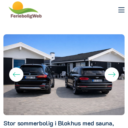
Stor sommerbolig i Blokhus med sauna,