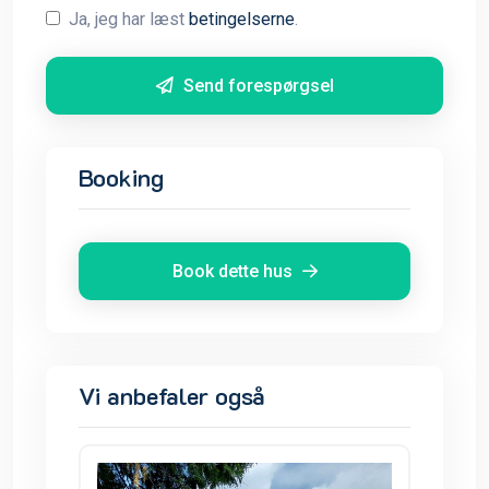
Ja, jeg har læst
betingelserne
.
Send forespørgsel
Booking
Book dette hus
Vi anbefaler også