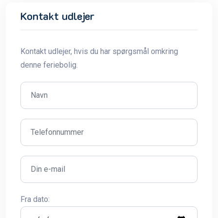
Kontakt udlejer
Kontakt udlejer, hvis du har spørgsmål omkring
denne feriebolig.
Fra dato: