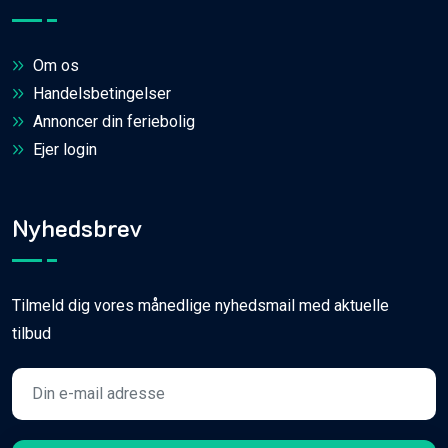
Om os
Handelsbetingelser
Annoncer din feriebolig
Ejer login
Nyhedsbrev
Tilmeld dig vores månedlige nyhedsmail med aktuelle
tilbud