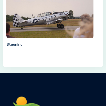
Stauning