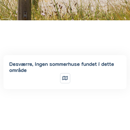
Desværre, ingen sommerhuse fundet i dette
område