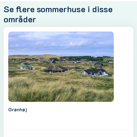
Se flere sommerhuse i disse
områder
Grønhøj