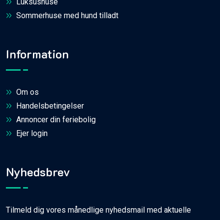
Luksushuse
Sommerhuse med hund tilladt
Information
Om os
Handelsbetingelser
Annoncer din feriebolig
Ejer login
Nyhedsbrev
Tilmeld dig vores månedlige nyhedsmail med aktuelle