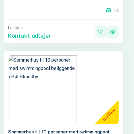
14
Lejepris
Kontakt udlejer
Sommerhus til 10 personer med swimmingpool