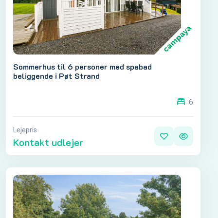
Sommerhus til 6 personer med spabad
beliggende i Pøt Strand
6
Lejepris
Kontakt udlejer