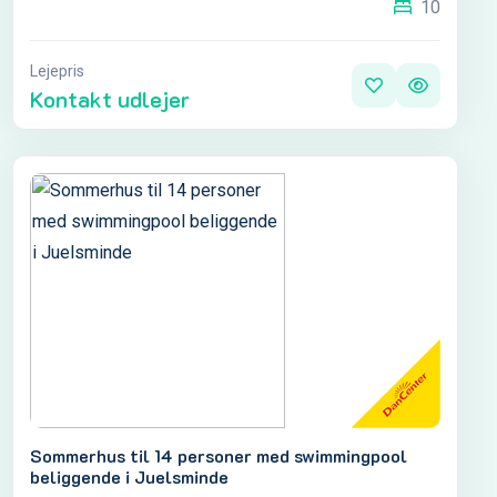
10
Lejepris
Kontakt udlejer
Sommerhus til 14 personer med swimmingpool
beliggende i Juelsminde