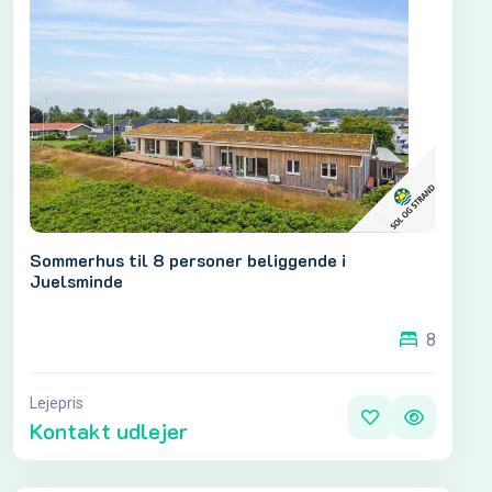
Sommerhus til 8 personer beliggende i
Juelsminde
8
Lejepris
Kontakt udlejer