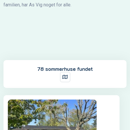
familien, har As Vig noget for alle.
78 sommerhuse fundet