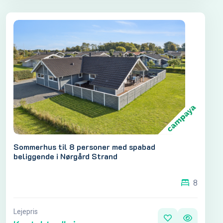
Sommerhus til 8 personer med spabad
beliggende i Nørgård Strand
8
Lejepris