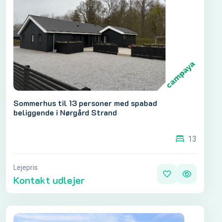
Sommerhus til 13 personer med spabad
beliggende i Nørgård Strand
13
Lejepris
Kontakt udlejer