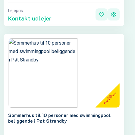
Lejepris
Kontakt udlejer
Sommerhus til 10 personer med swimmingpool
beliggende i Pøt Strandby