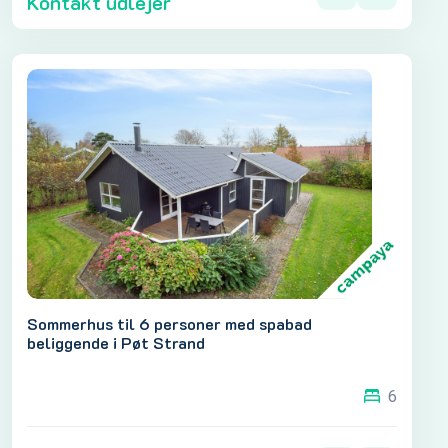
Kontakt udlejer
Sommerhus til 6 personer med spabad
beliggende i Pøt Strand
6