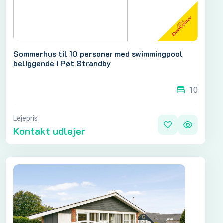
Sommerhus til 10 personer med swimmingpool
beliggende i Pøt Strandby
10
Lejepris
Kontakt udlejer