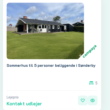
Sommerhus til 5 personer beliggende i Sønderby
5
Lejepris
Kontakt udlejer