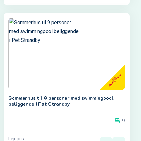
Sommerhus til 9 personer med swimmingpool
beliggende i Pøt Strandby
9
Lejepris