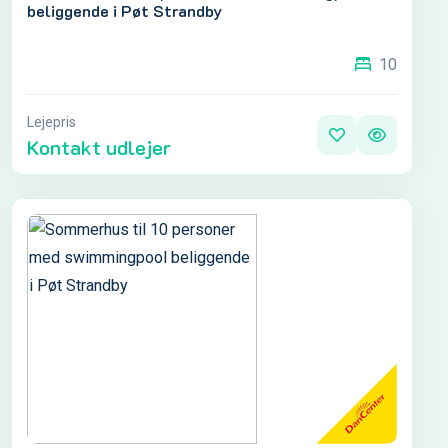
beliggende i Pøt Strandby
10
Lejepris
Kontakt udlejer