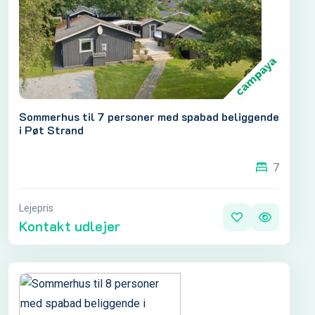
Sommerhus til 7 personer med spabad beliggende
i Pøt Strand
7
Lejepris
Kontakt udlejer