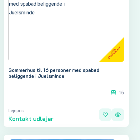
Sommerhus til 16 personer med spabad
beliggende i Juelsminde
16
Lejepris
Kontakt udlejer