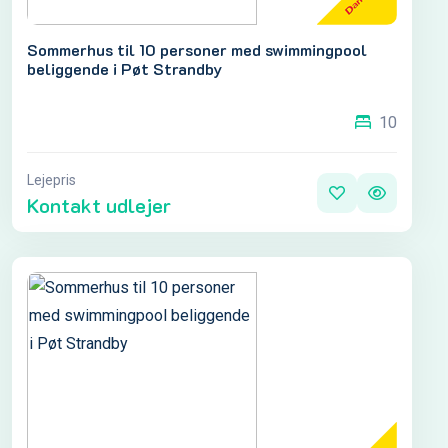
Sommerhus til 10 personer med swimmingpool
beliggende i Pøt Strandby
10
Lejepris
Kontakt udlejer