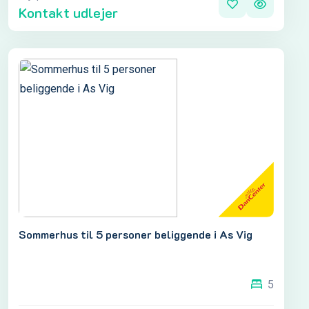
Kontakt udlejer
Sommerhus til 5 personer beliggende i As Vig
5