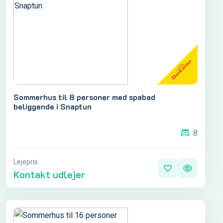
Sommerhus til 8 personer med spabad
beliggende i Snaptun
8
Lejepris
Kontakt udlejer