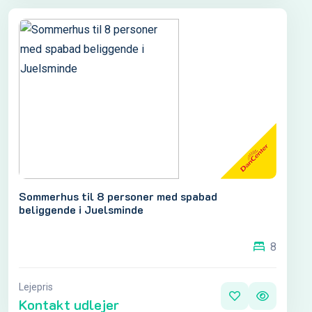
Sommerhus til 8 personer med spabad
beliggende i Juelsminde
8
Lejepris
Kontakt udlejer