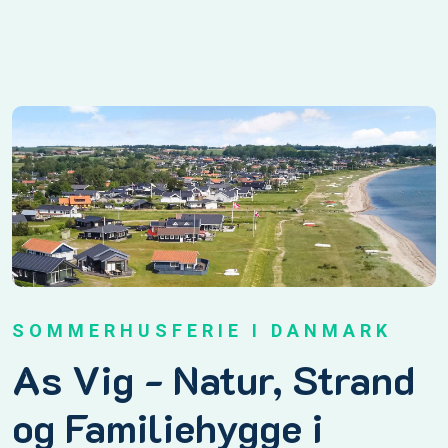
SOMMERHUSFERIE I DANMARK
As Vig - Natur, Strand
og Familiehygge i