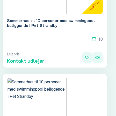
Sommerhus til 10 personer med swimmingpool
beliggende i Pøt Strandby
10
Lejepris
Kontakt udlejer