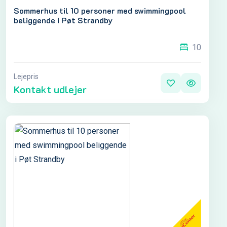
Sommerhus til 10 personer med swimmingpool
beliggende i Pøt Strandby
10
Lejepris
Kontakt udlejer