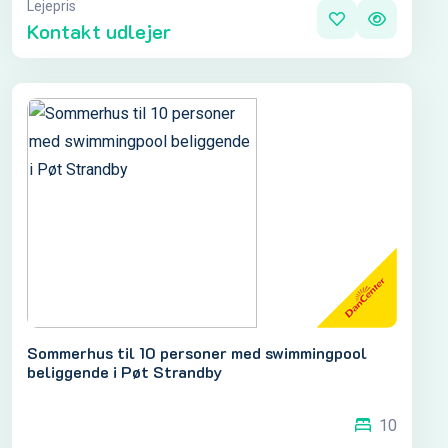
Lejepris
Kontakt udlejer
Sommerhus til 10 personer med swimmingpool
beliggende i Pøt Strandby
10