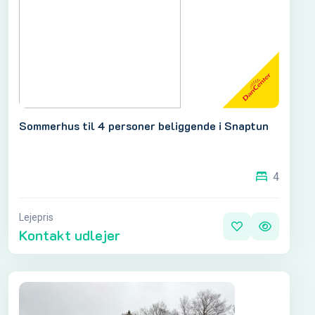
Sommerhus til 4 personer beliggende i Snaptun
4
Lejepris
Kontakt udlejer