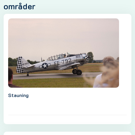
områder
Stauning