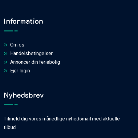
Information
Om os
Handelsbetingelser
Annoncer din feriebolig
Ejer login
Nyhedsbrev
Tilmeld dig vores månedlige nyhedsmail med aktuelle
tilbud