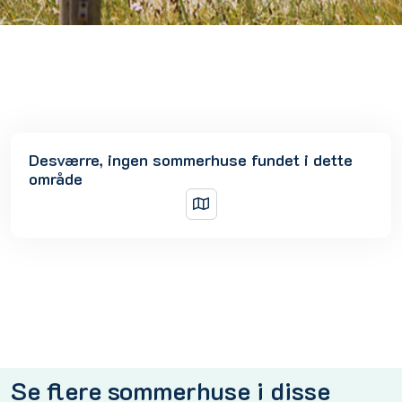
Desværre, ingen sommerhuse fundet i dette
område
Se flere sommerhuse i disse