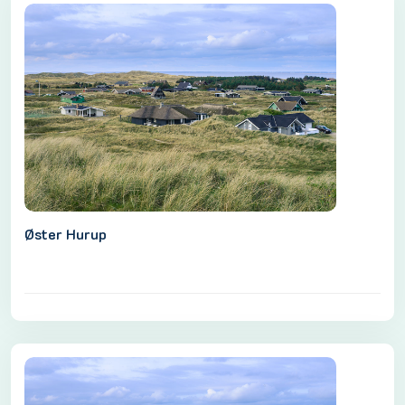
Øster Hurup