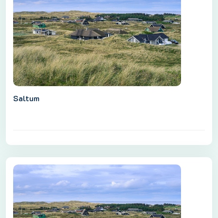
Saltum