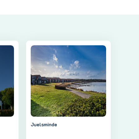
Juelsminde