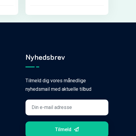
Nyhedsbrev
Tilmeld dig vores månedlige
nyhedsmail med aktuelle tilbud
Tilmeld