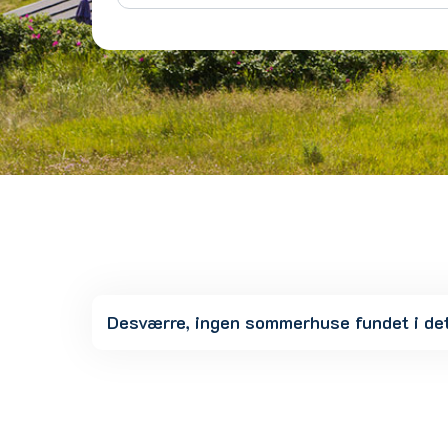
Desværre, ingen sommerhuse fundet i de