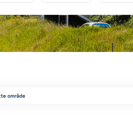
tte område