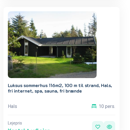
Luksus sommerhus 116m2, 100 m til strand, Hals,
fri internet, spa, sauna, fri brænde
Hals
10 pers.
Lejepris