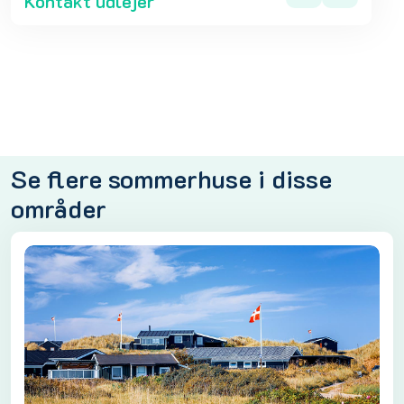
Kontakt udlejer
Se flere sommerhuse i disse
områder