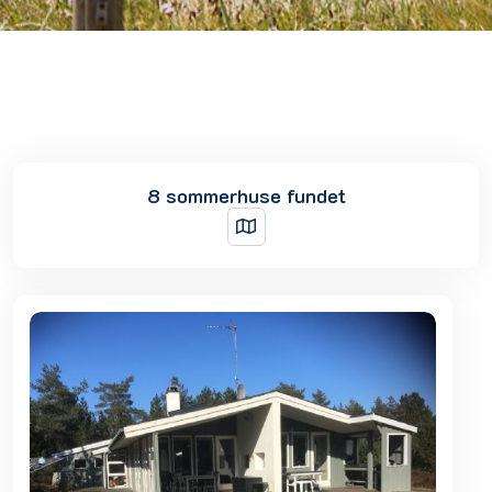
8 sommerhuse fundet