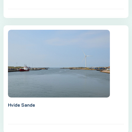
Hvide Sande