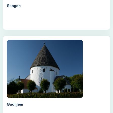
Skagen
Gudhjem