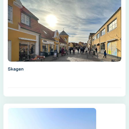
Skagen