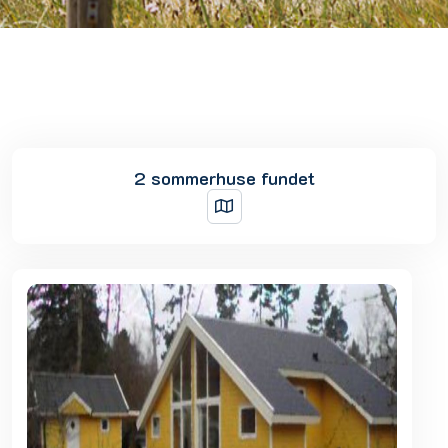
2 sommerhuse fundet