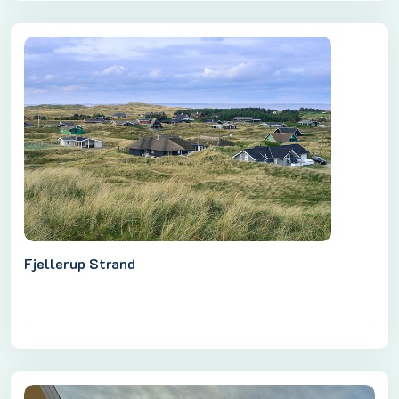
Fjellerup Strand