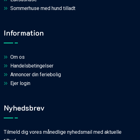
Sommerhuse med hund tilladt
Information
Om os
Handelsbetingelser
Annoncer din feriebolig
Ejer login
Nyhedsbrev
Tilmeld dig vores månedlige nyhedsmail med aktuelle