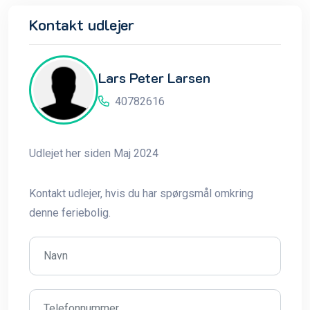
Kontakt udlejer
Lars Peter Larsen
40782616
Udlejet her siden Maj 2024
Kontakt udlejer, hvis du har spørgsmål omkring
denne feriebolig.