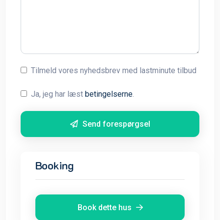
Tilmeld vores nyhedsbrev med lastminute tilbud
Ja, jeg har læst
betingelserne
.
Send forespørgsel
Booking
Book dette hus