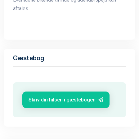
aftales.
Gæstebog
Skriv din hilsen i gæstebogen