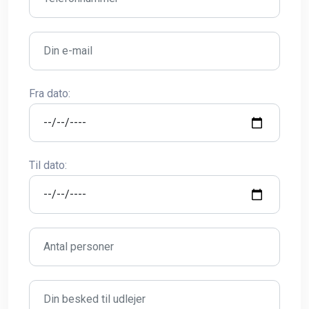
Fra dato:
Til dato: