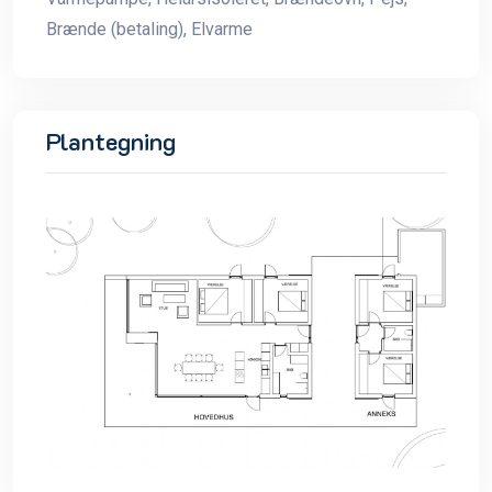
Brænde (betaling), Elvarme
Plantegning