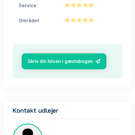
Service:
Området:
Skriv din hilsen i gæstebogen
Kontakt udlejer