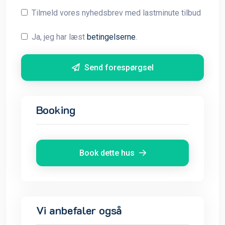
Tilmeld vores nyhedsbrev med lastminute tilbud
Ja, jeg har læst
betingelserne
.
Send forespørgsel
Booking
Book dette hus
Vi anbefaler også