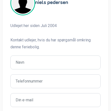
niels pedersen
Udlejet her siden Juli 2004
Kontakt udlejer, hvis du har spørgsmål omkring
denne feriebolig.