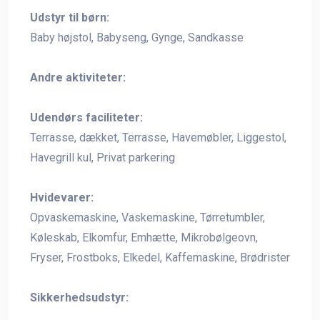
Udstyr til børn:
Baby højstol, Babyseng, Gynge, Sandkasse
Andre aktiviteter:
Udendørs faciliteter:
Terrasse, dækket, Terrasse, Havemøbler, Liggestol,
Havegrill kul, Privat parkering
Hvidevarer:
Opvaskemaskine, Vaskemaskine, Tørretumbler,
Køleskab, Elkomfur, Emhætte, Mikrobølgeovn,
Fryser, Frostboks, Elkedel, Kaffemaskine, Brødrister
Sikkerhedsudstyr: