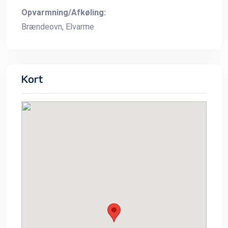
Opvarmning/Afkøling:
Brændeovn, Elvarme
Kort