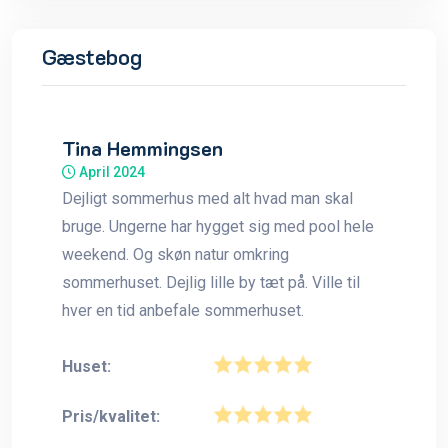
Gæstebog
Tina Hemmingsen
April 2024
Dejligt sommerhus med alt hvad man skal
bruge. Ungerne har hygget sig med pool hele
weekend. Og skøn natur omkring
sommerhuset. Dejlig lille by tæt på. Ville til
hver en tid anbefale sommerhuset.
Huset:
Pris/kvalitet: