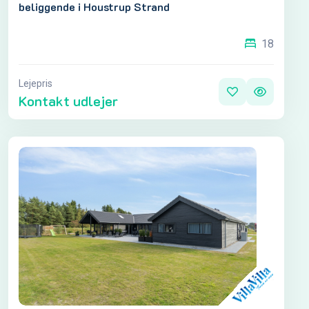
beliggende i Houstrup Strand
18
Lejepris
Kontakt udlejer