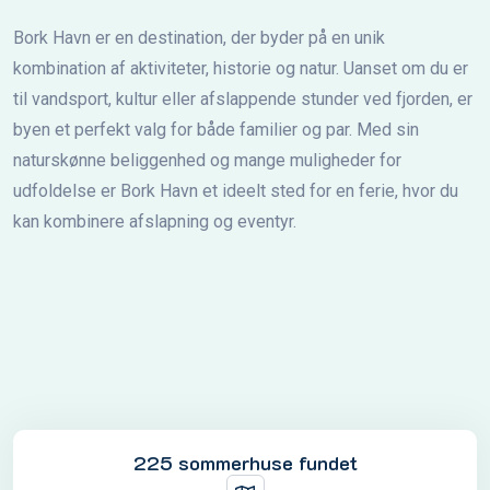
Bork Havn er en destination, der byder på en unik
kombination af aktiviteter, historie og natur. Uanset om du er
til vandsport, kultur eller afslappende stunder ved fjorden, er
byen et perfekt valg for både familier og par. Med sin
naturskønne beliggenhed og mange muligheder for
udfoldelse er Bork Havn et ideelt sted for en ferie, hvor du
kan kombinere afslapning og eventyr.
225 sommerhuse fundet