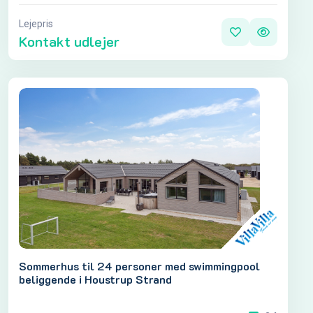
Lejepris
Kontakt udlejer
Sommerhus til 24 personer med swimmingpool
beliggende i Houstrup Strand