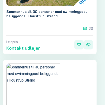
Sommerhus til 30 personer med swimmingpool
beliggende i Houstrup Strand
30
Lejepris
Kontakt udlejer