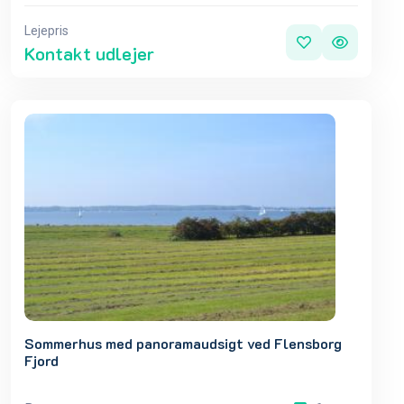
Lejepris
Kontakt udlejer
Sommerhus med panoramaudsigt ved Flensborg
Fjord