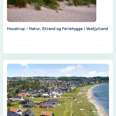
Houstrup - Natur, Strand og Feriehygge i Vestjylland