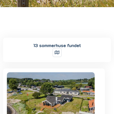
13 sommerhuse fundet