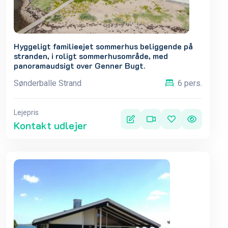
Hyggeligt familieejet sommerhus beliggende på
stranden, i roligt sommerhusområde, med
panoramaudsigt over Genner Bugt.
Sønderballe Strand
6 pers.
Lejepris
Kontakt udlejer