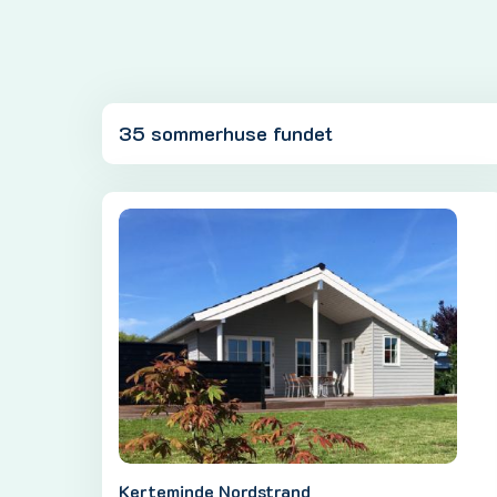
35 sommerhuse fundet
Kerteminde Nordstrand