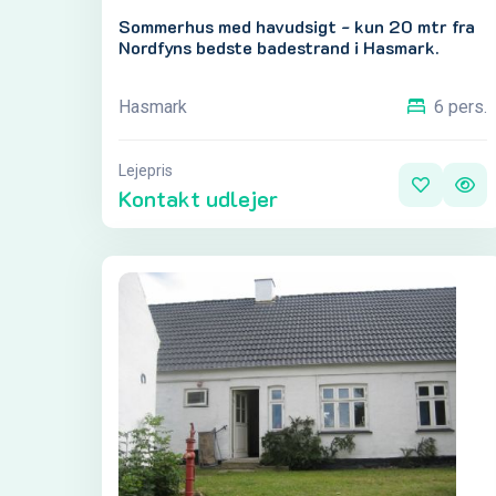
Sommerhus med havudsigt - kun 20 mtr fra
Nordfyns bedste badestrand i Hasmark.
Hasmark
6 pers.
Lejepris
Kontakt udlejer