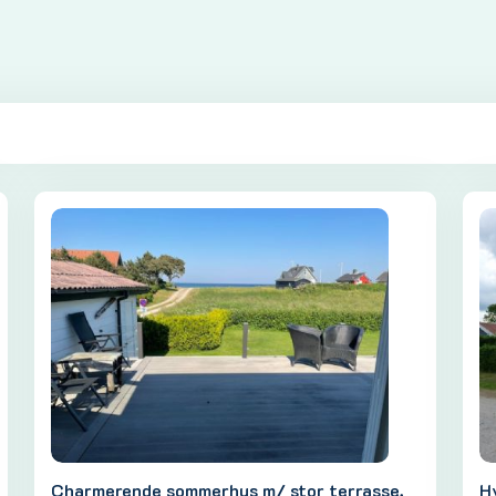
Charmerende sommerhus m/ stor terrasse,
H