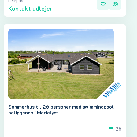
Lejepris
Kontakt udlejer
Sommerhus til 26 personer med swimmingpool
beliggende i Marielyst
26