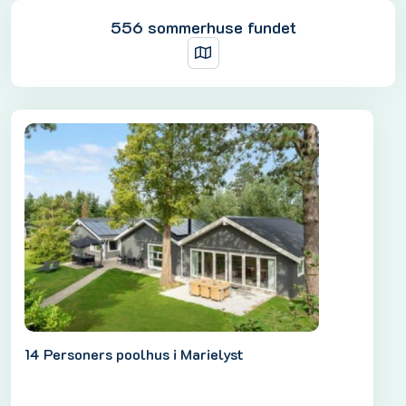
556 sommerhuse fundet
14 Personers poolhus i Marielyst