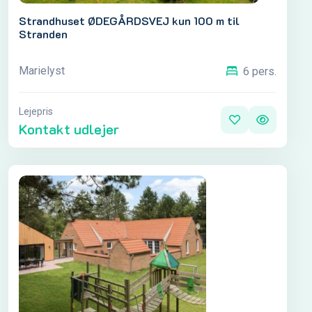
Strandhuset ØDEGÅRDSVEJ kun 100 m til
Stranden
Marielyst
6 pers.
Lejepris
Kontakt udlejer