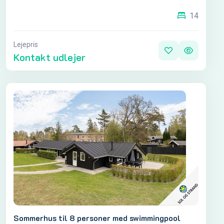
14
Lejepris
Kontakt udlejer
Sommerhus til 8 personer med swimmingpool