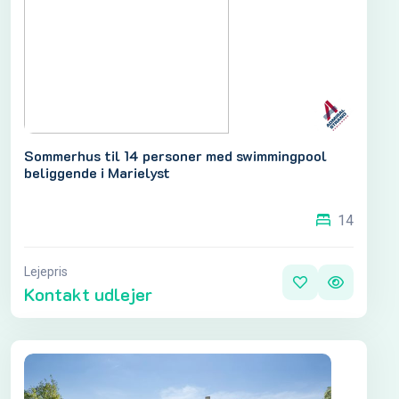
Sommerhus til 14 personer med swimmingpool
beliggende i Marielyst
14
Lejepris
Kontakt udlejer