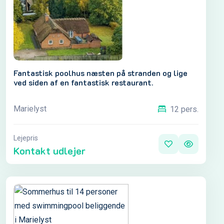
Fantastisk poolhus næsten på stranden og lige
ved siden af en fantastisk restaurant.
Marielyst
12 pers.
Lejepris
Kontakt udlejer