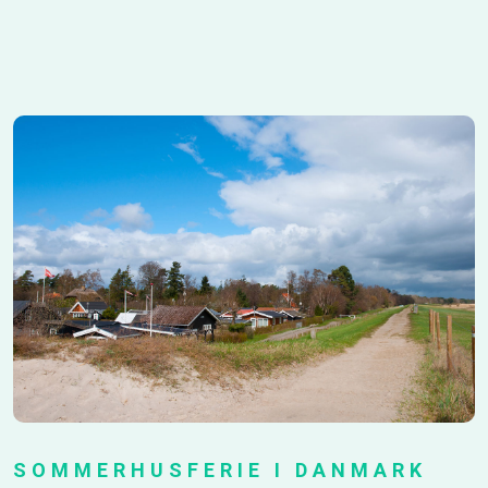
SOMMERHUSFERIE I DANMARK