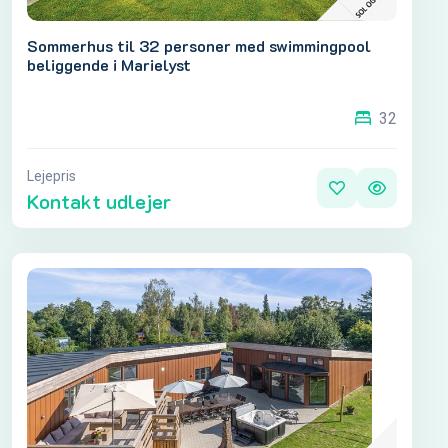
Sommerhus til 32 personer med swimmingpool
beliggende i Marielyst
32
Lejepris
Kontakt udlejer