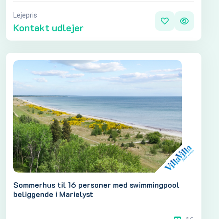
Lejepris
Kontakt udlejer
Sommerhus til 16 personer med swimmingpool
beliggende i Marielyst