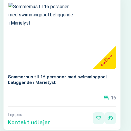
Sommerhus til 16 personer med swimmingpool
beliggende i Marielyst
16
Lejepris
Kontakt udlejer