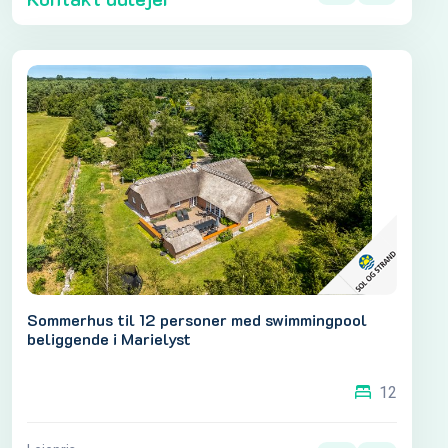
Sommerhus til 12 personer med swimmingpool
beliggende i Marielyst
12