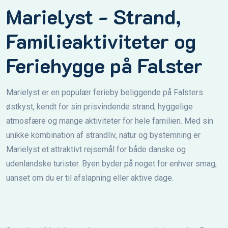
Marielyst - Strand,
Familieaktiviteter og
Feriehygge på Falster
Marielyst er en populær ferieby beliggende på Falsters
østkyst, kendt for sin prisvindende strand, hyggelige
atmosfære og mange aktiviteter for hele familien. Med sin
unikke kombination af strandliv, natur og bystemning er
Marielyst et attraktivt rejsemål for både danske og
udenlandske turister. Byen byder på noget for enhver smag,
uanset om du er til afslapning eller aktive dage.