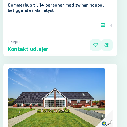
Sommerhus til 14 personer med swimmingpool
beliggende i Marielyst
14
Lejepris
Kontakt udlejer