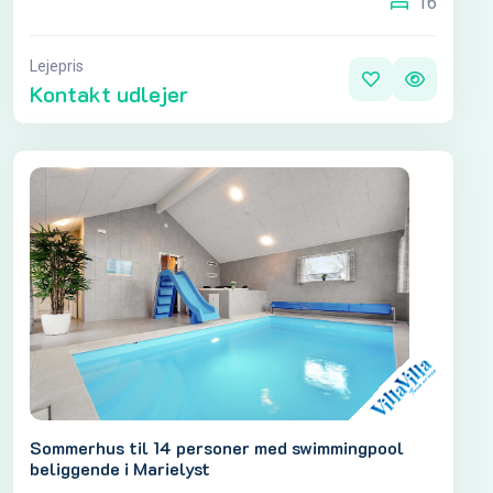
16
Lejepris
Kontakt udlejer
Sommerhus til 14 personer med swimmingpool
beliggende i Marielyst