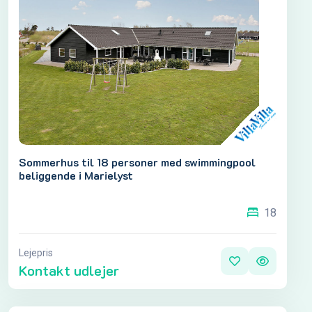
Sommerhus til 18 personer med swimmingpool
beliggende i Marielyst
18
Lejepris
Kontakt udlejer