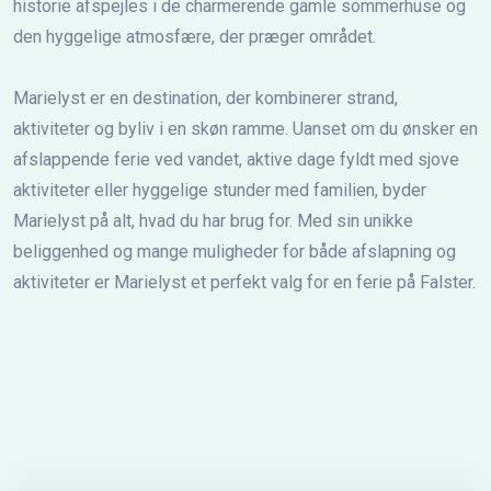
historie afspejles i de charmerende gamle sommerhuse og
den hyggelige atmosfære, der præger området.
Marielyst er en destination, der kombinerer strand,
aktiviteter og byliv i en skøn ramme. Uanset om du ønsker en
afslappende ferie ved vandet, aktive dage fyldt med sjove
aktiviteter eller hyggelige stunder med familien, byder
Marielyst på alt, hvad du har brug for. Med sin unikke
beliggenhed og mange muligheder for både afslapning og
aktiviteter er Marielyst et perfekt valg for en ferie på Falster.